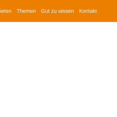
ieten
Themen
Gut zu wissen
Kontakt