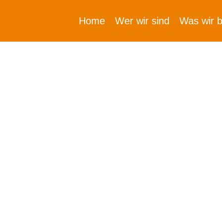
Home
Wer wir sind
Was wir b