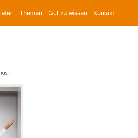
ieten
Themen
Gut zu wissen
Kontakt
nus -