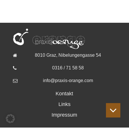
8010 Graz, Nibelungengasse 54
0316 / 71 58 58
info@praxis-orange.com
Kontakt
Links
Impressum