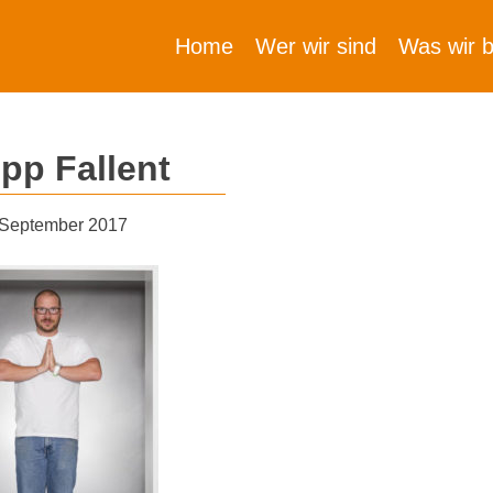
Home
Wer wir sind
Was wir b
ipp Fallent
 September 2017