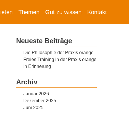
ieten
Themen
Gut zu wissen
Kontakt
Neueste Beiträge
Die Philosophie der Praxis orange
Freies Training in der Praxis orange
In Erinnerung
Archiv
Januar 2026
Dezember 2025
Juni 2025